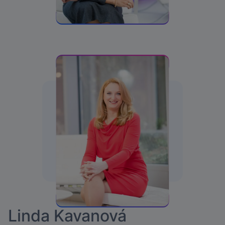
Linda Kavanová