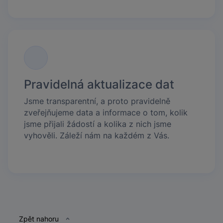
Pravidelná aktualizace dat
Jsme transparentní, a proto pravidelně
zveřejňujeme data a informace o tom, kolik
jsme přijali žádostí a kolika z nich jsme
vyhověli. Záleží nám na každém z Vás.
Patička
Zpět nahoru