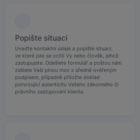
Popište situaci
Uveďte kontaktní údaje a popište situaci,
ve které jste se ocitli Vy nebo člověk, jehož
zastupujete. Odešlete formulář a poštou nám
zašlete Vaši plnou moc s úředně ověřeným
podpisem, případně přiložte doklad
potvrzující autenticitu Vašeho zákonného či
právního zastupování klienta.