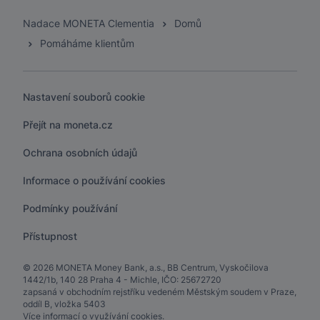
Nadace MONETA Clementia
Domů
Pomáháme klientům
Nastavení souborů cookie
Přejít na moneta.cz
Ochrana osobních údajů
Informace o používání cookies
Podmínky používání
Přístupnost
© 2026 MONETA Money Bank, a.s., BB Centrum, Vyskočilova
1442/1b, 140 28 Praha 4 - Michle, IČO: 25672720
zapsaná v obchodním rejstříku vedeném Městským soudem v Praze,
oddíl B, vložka 5403
Více informací o
využívání cookies
.