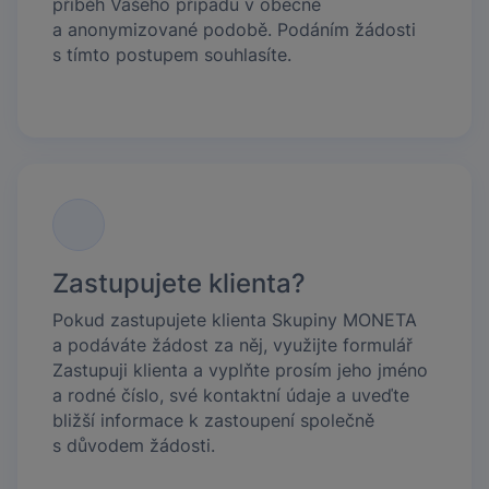
příběh Vašeho případu v obecné
a anonymizované podobě. Podáním žádosti
s tímto postupem souhlasíte.
Zastupujete klienta?
Pokud zastupujete klienta Skupiny MONETA
a podáváte žádost za něj, využijte formulář
Zastupuji klienta a vyplňte prosím jeho jméno
a rodné číslo, své kontaktní údaje a uveďte
bližší informace k zastoupení společně
s důvodem žádosti.