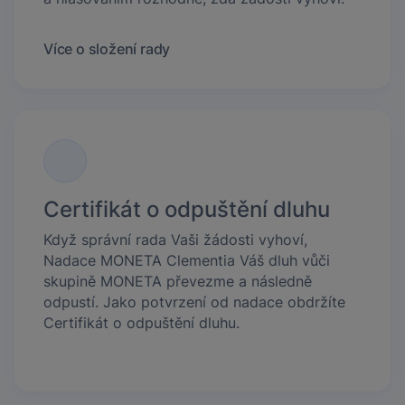
Více o složení rady
Certifikát o odpuštění dluhu
Když správní rada Vaši žádosti vyhoví,
Nadace MONETA Clementia Váš dluh vůči
skupině MONETA převezme a následně
odpustí. Jako potvrzení od nadace obdržíte
Certifikát o odpuštění dluhu.