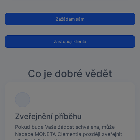
Zažádám sám
Zastupuji klienta
Co je dobré vědět
Zveřejnění příběhu
Pokud bude Vaše žádost schválena, může
Nadace MONETA Clementia později zveřejnit