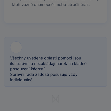
kteří vážně onemocněli nebo utrpěli úraz.
Všechny uvedené oblasti pomoci jsou
ilustrativní a nezakládají nárok na kladné
posouzení žádostí.
Správní rada žádosti posuzuje vždy
individuálně.