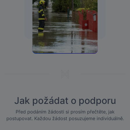
Jak požádat o podporu
Před podáním žádosti si prosím přečtěte, jak
postupovat. Každou žádost posuzujeme individuálně.